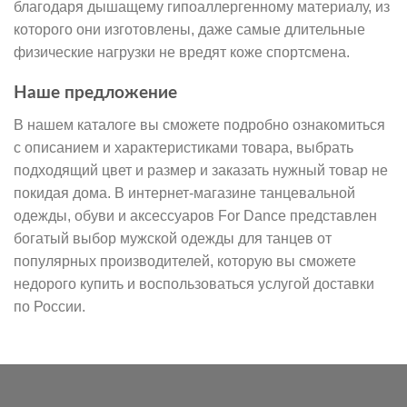
благодаря дышащему гипоаллергенному материалу, из
которого они изготовлены, даже самые длительные
физические нагрузки не вредят коже спортсмена.
Наше предложение
В нашем каталоге вы сможете подробно ознакомиться
с описанием и характеристиками товара, выбрать
подходящий цвет и размер и заказать нужный товар не
покидая дома. В интернет-магазине танцевальной
одежды, обуви и аксессуаров For Dance представлен
богатый выбор мужской одежды для танцев от
популярных производителей, которую вы сможете
недорого купить и воспользоваться услугой доставки
по России.