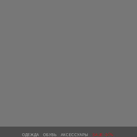
ОДЕЖДА
ОБУВЬ
АКСЕССУАРЫ
SALE -30%