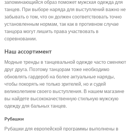
запоминающийся образ поможет мужская одежда для
танцев. При выборе наряда для выступлений важно не
забывать о том, что он должен соответствовать точно
установленным нормам, так как в противном случае
танцора могут лишить права участвовать в
соревновании.
Наш ассортимент
Модные тренды в танцевальной одежде часто сменяют
друг друга. Поэтому танцорам тоже необходимо
обновлять гардероб на более актуальные наряды,
чтобы покорять не только зрителей, но и судей
великолепием своего выступления. В нашем магазине
вы найдете высококачественную стильную мужскую
одежду для бальных танцев.
Рубашки
Рубашки для европейской программы выполнены в