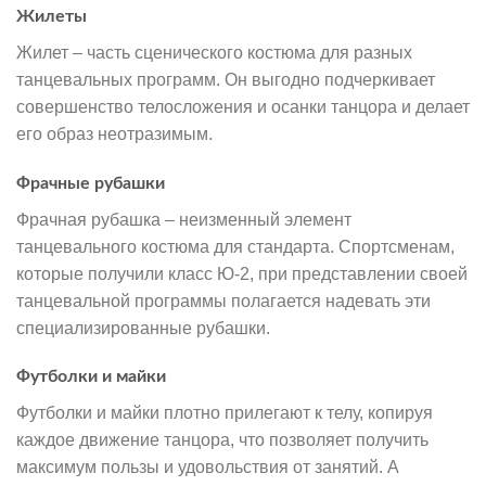
Жилеты
Жилет – часть сценического костюма для разных
танцевальных программ. Он выгодно подчеркивает
совершенство телосложения и осанки танцора и делает
его образ неотразимым.
Фрачные рубашки
Фрачная рубашка – неизменный элемент
танцевального костюма для стандарта. Спортсменам,
которые получили класс Ю-2, при представлении своей
танцевальной программы полагается надевать эти
специализированные рубашки.
Футболки и майки
Футболки и майки плотно прилегают к телу, копируя
каждое движение танцора, что позволяет получить
максимум пользы и удовольствия от занятий. А