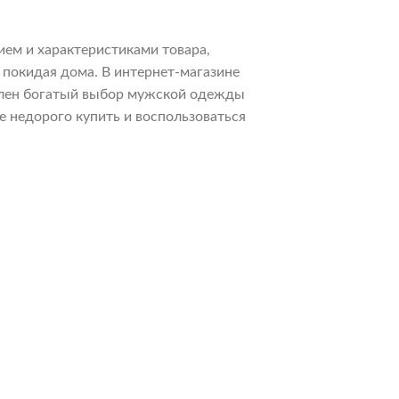
ием и характеристиками товара,
 покидая дома. В интернет-магазине
авлен богатый выбор мужской одежды
 недорого купить и воспользоваться