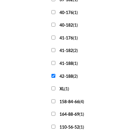
40-176
(
1
)
40-182
(
1
)
41-176
(
1
)
41-182
(
2
)
41-188
(
1
)
42-188
(
2
)
XL
(
1
)
158-84-66
(
4
)
164-88-69
(
1
)
110-56-52
(
1
)