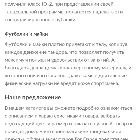
получили класс Ю-2, при представлении своей
танцевальной программы полагается надевать эти
специализированные рубашки.
Футболки и майки
Футболки и майки плотно прилегают к телу, копируя
каждое движение танцора, что позволяет получить
максимум пользы и удовольствия от занятий. А
благодаря дышащему гипоаллергенному материалу, из
которого они изготовлены, даже самые длительные
физические нагрузки не вредят коже спортсмена.
Наше предложение
В нашем каталоге вы сможете подробно ознакомиться
с описанием и характеристиками товара, выбрать
подходящий цвет и размер и заказать нужный товар не
покидая дома. В интернет-магазине танцевальной
одежды, обуви и аксессуаров For Dance представлен