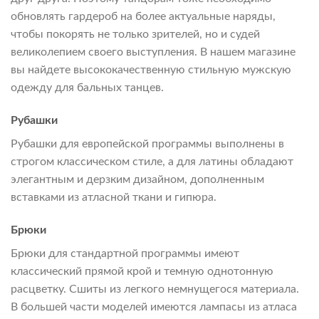
обновлять гардероб на более актуальные наряды,
чтобы покорять не только зрителей, но и судей
великолепием своего выступления. В нашем магазине
вы найдете высококачественную стильную мужскую
одежду для бальных танцев.
Рубашки
Рубашки для европейской программы выполнены в
строгом классическом стиле, а для латины обладают
элегантным и дерзким дизайном, дополненным
вставками из атласной ткани и гипюра.
Брюки
Брюки для стандартной программы имеют
классический прямой крой и темную однотонную
расцветку. Сшиты из легкого немнущегося материала.
В большей части моделей имеются лампасы из атласа