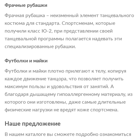
Фрачные рубашки
Фрачная рубашка – неизменный элемент танцевального
костюма для стандарта. Спортсменам, которые
получили класс Ю-2, при представлении своей
танцевальной программы полагается надевать эти
специализированные рубашки.
Футболки и майки
Футболки и майки плотно прилегают к телу, копируя
каждое движение танцора, что позволяет получить
максимум пользы и удовольствия от занятий. А
благодаря дышащему гипоаллергенному материалу, из
которого они изготовлены, даже самые длительные
физические нагрузки не вредят коже спортсмена.
Наше предложение
В нашем каталоге вы сможете подробно ознакомиться