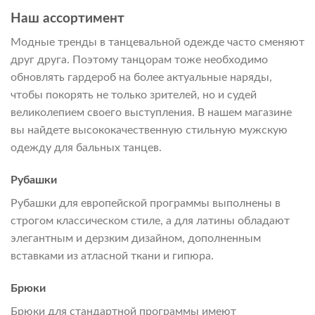
Наш ассортимент
Модные тренды в танцевальной одежде часто сменяют
друг друга. Поэтому танцорам тоже необходимо
обновлять гардероб на более актуальные наряды,
чтобы покорять не только зрителей, но и судей
великолепием своего выступления. В нашем магазине
вы найдете высококачественную стильную мужскую
одежду для бальных танцев.
Рубашки
Рубашки для европейской программы выполнены в
строгом классическом стиле, а для латины обладают
элегантным и дерзким дизайном, дополненным
вставками из атласной ткани и гипюра.
Брюки
Брюки для стандартной программы имеют