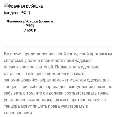
Фрачная рубашка (модель
РФ2)
7 690
₽
Во время представления своей конкурсной программы
спортсмену важно произвести неизгладимое
впечатление на зрителей. Подчеркнуть идеально
отточенные изящные движения и создать
запоминающийся образ поможет мужская одежда для
танцев. При выборе наряда для выступлений важно не
забывать о том, что он должен соответствовать точно
установленным нормам, так как в противном случае
танцора могут лишить права участвовать в
соревновании.