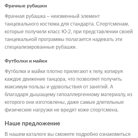
Фрачные рубашки
Фрачная рубашка – неизменный элемент
танцевального костюма для стандарта. Спортсменам,
которые получили класс Ю-2, при представлении своей
танцевальной программы полагается надевать эти
специализированные рубашки.
Футболки и майки
Футболки и майки плотно прилегают к телу, копируя
каждое движение танцора, что позволяет получить
максимум пользы и удовольствия от занятий. А
благодаря дышащему гипоаллергенному материалу, из
которого они изготовлены, даже самые длительные
физические нагрузки не вредят коже спортсмена.
Наше предложение
В нашем каталоге вы сможете подробно ознакомиться