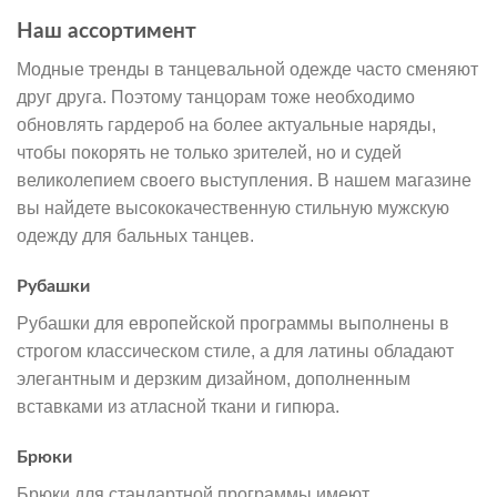
Наш ассортимент
Модные тренды в танцевальной одежде часто сменяют
друг друга. Поэтому танцорам тоже необходимо
обновлять гардероб на более актуальные наряды,
чтобы покорять не только зрителей, но и судей
великолепием своего выступления. В нашем магазине
вы найдете высококачественную стильную мужскую
одежду для бальных танцев.
Рубашки
Рубашки для европейской программы выполнены в
строгом классическом стиле, а для латины обладают
элегантным и дерзким дизайном, дополненным
вставками из атласной ткани и гипюра.
Брюки
Брюки для стандартной программы имеют