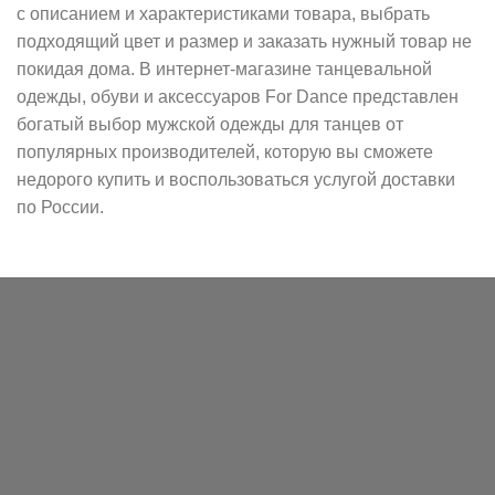
с описанием и характеристиками товара, выбрать
подходящий цвет и размер и заказать нужный товар не
покидая дома. В интернет-магазине танцевальной
одежды, обуви и аксессуаров For Dance представлен
богатый выбор мужской одежды для танцев от
популярных производителей, которую вы сможете
недорого купить и воспользоваться услугой доставки
по России.