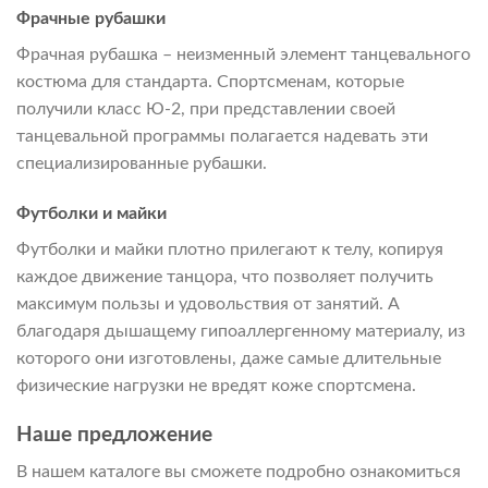
Фрачные рубашки
Фрачная рубашка – неизменный элемент танцевального
костюма для стандарта. Спортсменам, которые
получили класс Ю-2, при представлении своей
танцевальной программы полагается надевать эти
специализированные рубашки.
Футболки и майки
Футболки и майки плотно прилегают к телу, копируя
каждое движение танцора, что позволяет получить
максимум пользы и удовольствия от занятий. А
благодаря дышащему гипоаллергенному материалу, из
которого они изготовлены, даже самые длительные
физические нагрузки не вредят коже спортсмена.
Наше предложение
В нашем каталоге вы сможете подробно ознакомиться