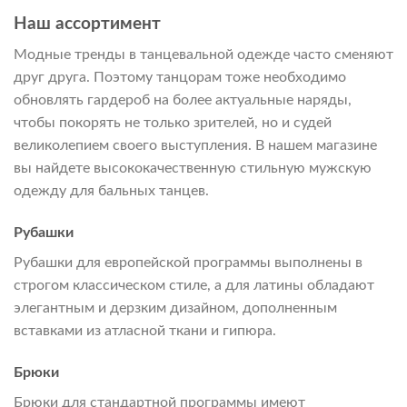
Наш ассортимент
Модные тренды в танцевальной одежде часто сменяют
друг друга. Поэтому танцорам тоже необходимо
обновлять гардероб на более актуальные наряды,
чтобы покорять не только зрителей, но и судей
великолепием своего выступления. В нашем магазине
вы найдете высококачественную стильную мужскую
одежду для бальных танцев.
Рубашки
Рубашки для европейской программы выполнены в
строгом классическом стиле, а для латины обладают
элегантным и дерзким дизайном, дополненным
вставками из атласной ткани и гипюра.
Брюки
Брюки для стандартной программы имеют