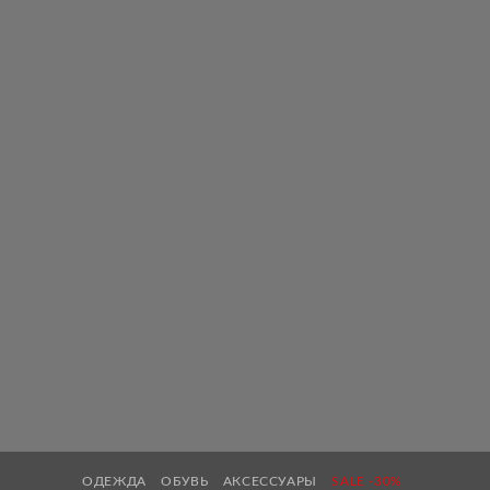
ОДЕЖДА
ОБУВЬ
АКСЕССУАРЫ
SALE -30%