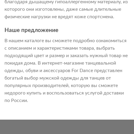
благодаря дышащему гипоаллергенному материалу, из
которого они изготовлены, даже самые длительные
физические нагрузки не вредят коже спортсмена.
Наше предложение
В нашем каталоге вы сможете подробно ознакомиться
с описанием и характеристиками товара, выбрать
подходящий цвет и размер и заказать нужный товар не
покидая дома. В интернет-магазине танцевальной
одежды, обуви и аксессуаров For Dance представлен
богатый выбор мужской одежды для танцев от
популярных производителей, которую вы сможете
недорого купить и воспользоваться услугой доставки
по России.