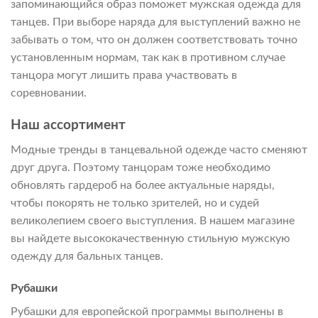
запоминающийся образ поможет мужская одежда для
танцев. При выборе наряда для выступлений важно не
забывать о том, что он должен соответствовать точно
установленным нормам, так как в противном случае
танцора могут лишить права участвовать в
соревновании.
Наш ассортимент
Модные тренды в танцевальной одежде часто сменяют
друг друга. Поэтому танцорам тоже необходимо
обновлять гардероб на более актуальные наряды,
чтобы покорять не только зрителей, но и судей
великолепием своего выступления. В нашем магазине
вы найдете высококачественную стильную мужскую
одежду для бальных танцев.
Рубашки
Рубашки для европейской программы выполнены в