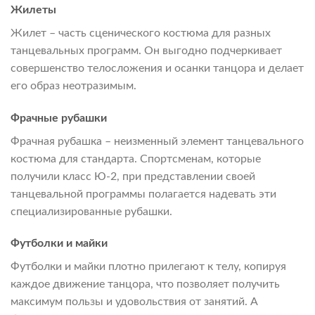
Жилеты
Жилет – часть сценического костюма для разных
танцевальных программ. Он выгодно подчеркивает
совершенство телосложения и осанки танцора и делает
его образ неотразимым.
Фрачные рубашки
Фрачная рубашка – неизменный элемент танцевального
костюма для стандарта. Спортсменам, которые
получили класс Ю-2, при представлении своей
танцевальной программы полагается надевать эти
специализированные рубашки.
Футболки и майки
Футболки и майки плотно прилегают к телу, копируя
каждое движение танцора, что позволяет получить
максимум пользы и удовольствия от занятий. А