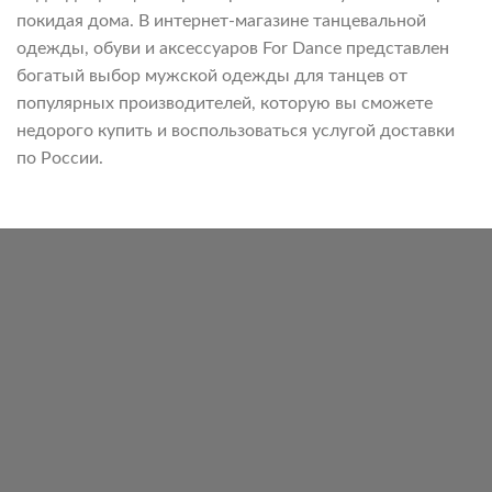
покидая дома. В интернет-магазине танцевальной
одежды, обуви и аксессуаров For Dance представлен
богатый выбор мужской одежды для танцев от
популярных производителей, которую вы сможете
недорого купить и воспользоваться услугой доставки
по России.