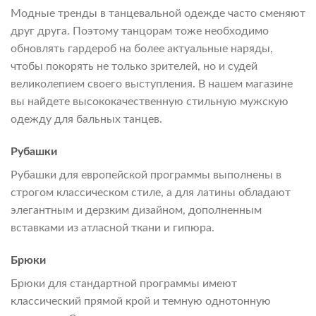
Модные тренды в танцевальной одежде часто сменяют
друг друга. Поэтому танцорам тоже необходимо
обновлять гардероб на более актуальные наряды,
чтобы покорять не только зрителей, но и судей
великолепием своего выступления. В нашем магазине
вы найдете высококачественную стильную мужскую
одежду для бальных танцев.
Рубашки
Рубашки для европейской программы выполнены в
строгом классическом стиле, а для латины обладают
элегантным и дерзким дизайном, дополненным
вставками из атласной ткани и гипюра.
Брюки
Брюки для стандартной программы имеют
классический прямой крой и темную однотонную