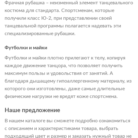
Фрачная рубашка – неизменный элемент танцевального
костюма для стандарта. Спортсменам, которые
получили класс Ю-2, при представлении своей
танцевальной программы полагается надевать эти
специализированные рубашки.
Футболки и майки
Футболки и майки плотно прилегают к телу, копируя
каждое движение танцора, что позволяет получить
максимум пользы и удовольствия от занятий. А
благодаря дышащему гипоаллергенному материалу, из
которого они изготовлены, даже самые длительные
физические нагрузки не вредят коже спортсмена.
Наше предложение
В нашем каталоге вы сможете подробно ознакомиться
с описанием и характеристиками товара, выбрать
подходящий цвет и размер и заказать нужный товар не