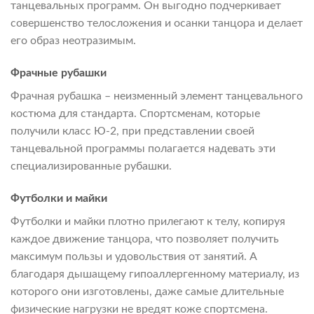
танцевальных программ. Он выгодно подчеркивает
совершенство телосложения и осанки танцора и делает
его образ неотразимым.
Фрачные рубашки
Фрачная рубашка – неизменный элемент танцевального
костюма для стандарта. Спортсменам, которые
получили класс Ю-2, при представлении своей
танцевальной программы полагается надевать эти
специализированные рубашки.
Футболки и майки
Футболки и майки плотно прилегают к телу, копируя
каждое движение танцора, что позволяет получить
максимум пользы и удовольствия от занятий. А
благодаря дышащему гипоаллергенному материалу, из
которого они изготовлены, даже самые длительные
физические нагрузки не вредят коже спортсмена.