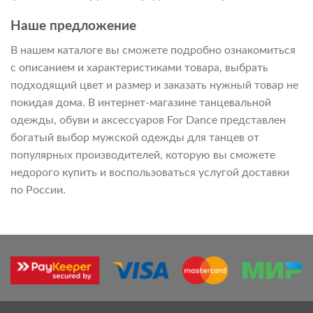
Наше предложение
В нашем каталоге вы сможете подробно ознакомиться
с описанием и характеристиками товара, выбрать
подходящий цвет и размер и заказать нужный товар не
покидая дома. В интернет-магазине танцевальной
одежды, обуви и аксессуаров For Dance представлен
богатый выбор мужской одежды для танцев от
популярных производителей, которую вы сможете
недорого купить и воспользоваться услугой доставки
по России.