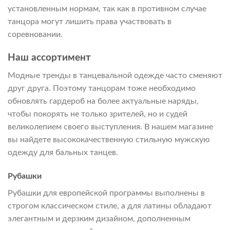
установленным нормам, так как в противном случае
танцора могут лишить права участвовать в
соревновании.
Наш ассортимент
Модные тренды в танцевальной одежде часто сменяют
друг друга. Поэтому танцорам тоже необходимо
обновлять гардероб на более актуальные наряды,
чтобы покорять не только зрителей, но и судей
великолепием своего выступления. В нашем магазине
вы найдете высококачественную стильную мужскую
одежду для бальных танцев.
Рубашки
Рубашки для европейской программы выполнены в
строгом классическом стиле, а для латины обладают
элегантным и дерзким дизайном, дополненным