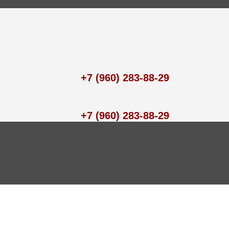
+7 (960) 283-88-29
+7 (960) 283-88-29