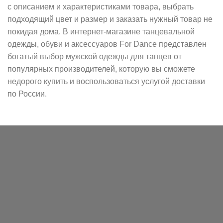
с описанием и характеристиками товара, выбрать
подходящий цвет и размер и заказать нужный товар не
покидая дома. В интернет-магазине танцевальной
одежды, обуви и аксессуаров For Dance представлен
богатый выбор мужской одежды для танцев от
популярных производителей, которую вы сможете
недорого купить и воспользоваться услугой доставки
по России.