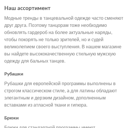
Наш ассортимент
Модные тренды в танцевальной одежде часто сменяют
друг друга. Поэтому танцорам тоже необходимо
обновлять гардероб на более актуальные наряды,
чтобы покорять не только зрителей, но и судей
великолепием своего выступления. В нашем магазине
вы найдете высококачественную стильную мужскую
одежду для бальных танцев.
Рубашки
Рубашки для европейской программы выполнены в
строгом классическом стиле, а для латины обладают
элегантным и дерзким дизайном, дополненным
вставками из атласной ткани и гипюра.
Брюки
Брюки для стандартной программы имеют