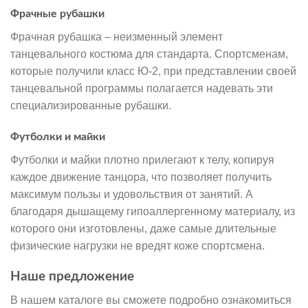
Фрачные рубашки
Фрачная рубашка – неизменный элемент
танцевального костюма для стандарта. Спортсменам,
которые получили класс Ю-2, при представлении своей
танцевальной программы полагается надевать эти
специализированные рубашки.
Футболки и майки
Футболки и майки плотно прилегают к телу, копируя
каждое движение танцора, что позволяет получить
максимум пользы и удовольствия от занятий. А
благодаря дышащему гипоаллергенному материалу, из
которого они изготовлены, даже самые длительные
физические нагрузки не вредят коже спортсмена.
Наше предложение
В нашем каталоге вы сможете подробно ознакомиться