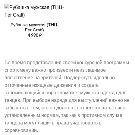
Рубашка мужская (ТНЦ-
Fer Graff)
4 990
₽
Во время представления своей конкурсной программы
спортсмену важно произвести неизгладимое
впечатление на зрителей. Подчеркнуть идеально
отточенные изящные движения и создать
запоминающийся образ поможет мужская одежда для
танцев. При выборе наряда для выступлений важно не
забывать о том, что он должен соответствовать точно
установленным нормам, так как в противном случае
танцора могут лишить права участвовать в
соревновании.