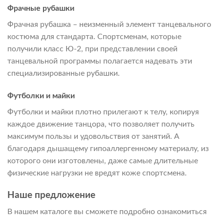
Фрачные рубашки
Фрачная рубашка – неизменный элемент танцевального
костюма для стандарта. Спортсменам, которые
получили класс Ю-2, при представлении своей
танцевальной программы полагается надевать эти
специализированные рубашки.
Футболки и майки
Футболки и майки плотно прилегают к телу, копируя
каждое движение танцора, что позволяет получить
максимум пользы и удовольствия от занятий. А
благодаря дышащему гипоаллергенному материалу, из
которого они изготовлены, даже самые длительные
физические нагрузки не вредят коже спортсмена.
Наше предложение
В нашем каталоге вы сможете подробно ознакомиться