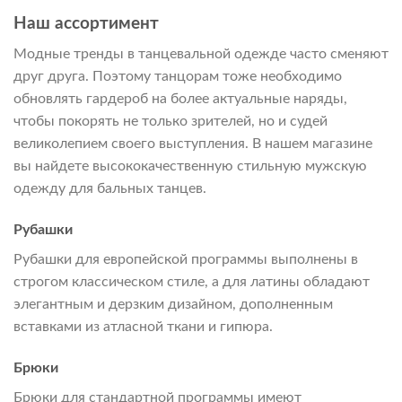
Наш ассортимент
Модные тренды в танцевальной одежде часто сменяют
друг друга. Поэтому танцорам тоже необходимо
обновлять гардероб на более актуальные наряды,
чтобы покорять не только зрителей, но и судей
великолепием своего выступления. В нашем магазине
вы найдете высококачественную стильную мужскую
одежду для бальных танцев.
Рубашки
Рубашки для европейской программы выполнены в
строгом классическом стиле, а для латины обладают
элегантным и дерзким дизайном, дополненным
вставками из атласной ткани и гипюра.
Брюки
Брюки для стандартной программы имеют