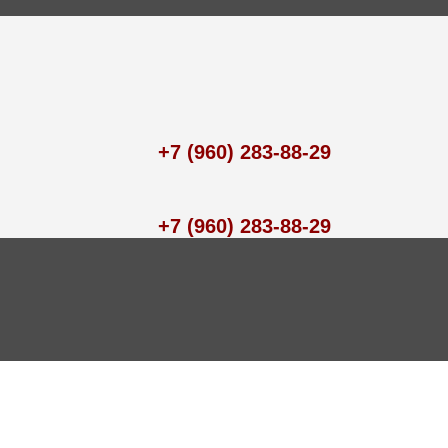
+7 (960) 283-88-29
+7 (960) 283-88-29