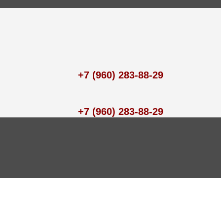
+7 (960) 283-88-29
+7 (960) 283-88-29