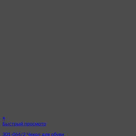
+
Быстрый просмотр
301-064/2 Чехол для обуви