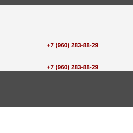
+7 (960) 283-88-29
+7 (960) 283-88-29