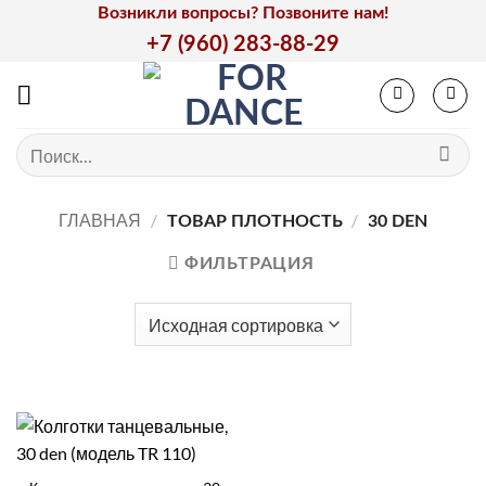
Skip
Возникли вопросы? Позвоните нам!
to
+7 (960) 283-88-29
content
Искать:
ГЛАВНАЯ
/
/
ТОВАР ПЛОТНОСТЬ
30 DEN
ФИЛЬТРАЦИЯ