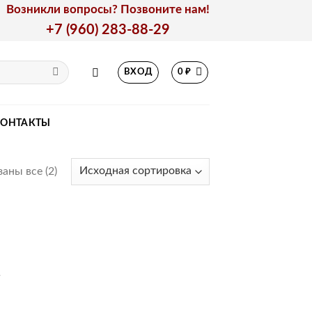
Возникли вопросы? Позвоните нам!
+7 (960) 283-88-29
ВХОД
0
₽
КОНТАКТЫ
аны все (2)