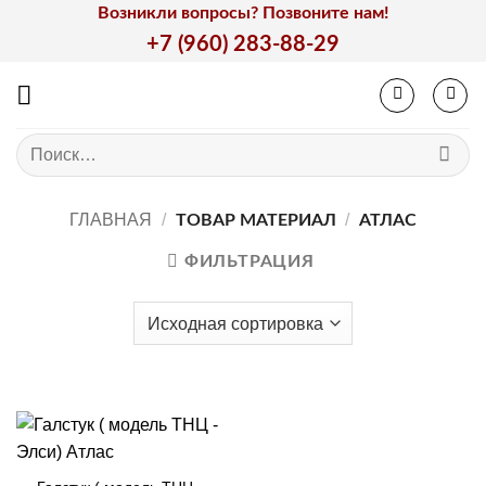
Skip
Возникли вопросы? Позвоните нам!
to
+7 (960) 283-88-29
content
Искать:
ГЛАВНАЯ
/
/
ТОВАР МАТЕРИАЛ
АТЛАС
ФИЛЬТРАЦИЯ