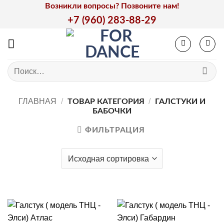
Skip
Возникли вопросы? Позвоните нам!
to
+7 (960) 283-88-29
content
Искать:
ГЛАВНАЯ
/
/
ТОВАР КАТЕГОРИЯ
ГАЛСТУКИ И
БАБОЧКИ
ФИЛЬТРАЦИЯ